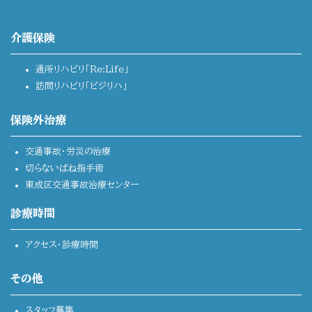
介護保険
通所リハビリ「Re:Life」
訪問リハビリ「ビジリハ」
保険外治療
交通事故・労災の治療
切らないばね指手術
東成区交通事故治療センター
診療時間
アクセス・診療時間
その他
スタッフ募集