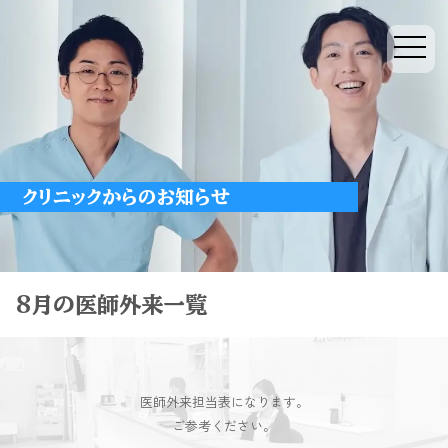
クリニックからのお知らせ
8月の医師外来一覧
医師外来担当表になります。
ご参考ください。