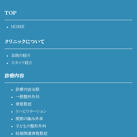
TOP
HOME
クリニックについて
当院の紹介
スタッフ紹介
診療内容
診療内容全般
一般整形外科
骨粗鬆症
リハビリテーション
関節の痛み外来
子どもの整形外科
妊娠関連骨粗鬆症